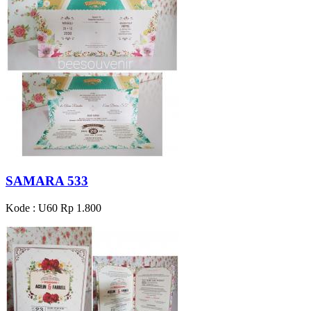
SAMARA 533
Kode : U60
Rp 1.800