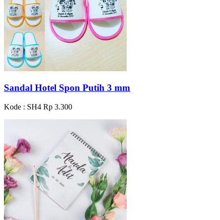
Sandal Hotel Spon Putih 3 mm
Kode : SH4
Rp 3.300