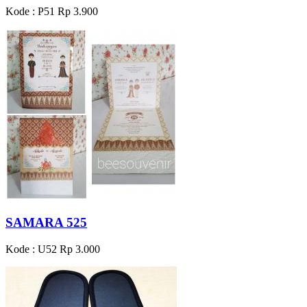
Kode : P51
Rp 3.900
SAMARA 525
Kode : U52
Rp 3.000