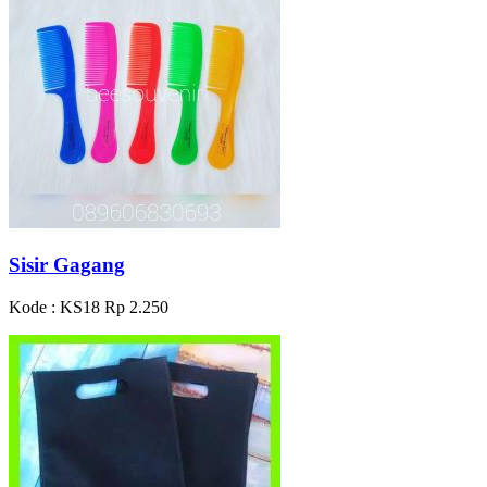
Sisir Gagang
Kode : KS18
Rp 2.250