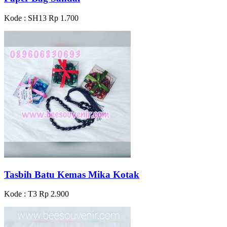
Kode : SH13
Rp 1.700
Tasbih Batu Kemas Mika Kotak
Kode : T3
Rp 2.900