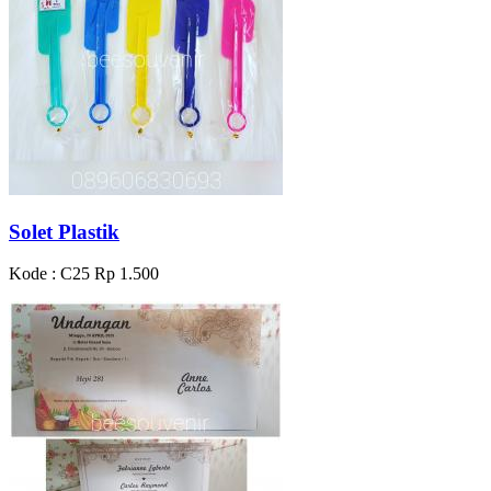
Solet Plastik
Kode : C25
Rp 1.500