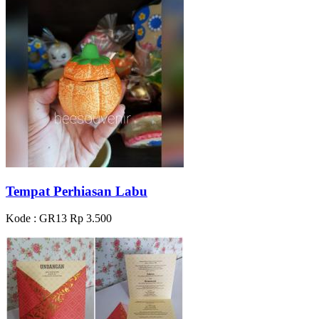
Tempat Perhiasan Labu
Kode : GR13
Rp 3.500