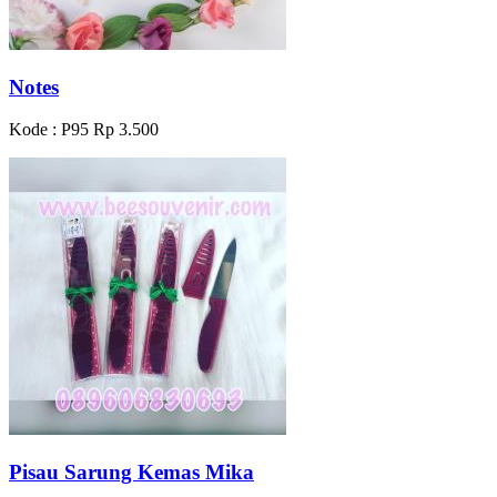
Notes
Kode : P95
Rp 3.500
Pisau Sarung Kemas Mika