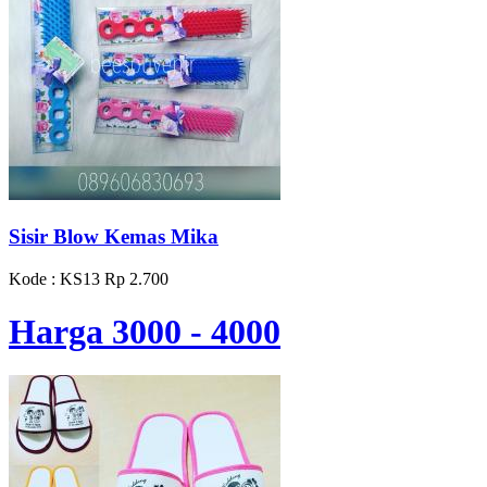
Sisir Blow Kemas Mika
Kode : KS13
Rp 2.700
Harga 3000 - 4000