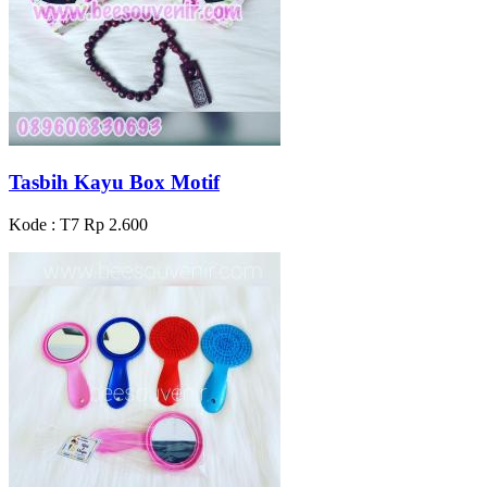
Tasbih Kayu Box Motif
Kode : T7
Rp 2.600