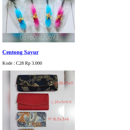
Centong Sayur
Kode : C28
Rp 3.000