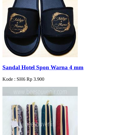
Sandal Hotel Spon Warna 4 mm
Kode : SH6
Rp 3.900