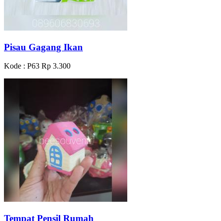
Pisau Gagang Ikan
Kode : P63
Rp 3.300
Tempat Pensil Rumah