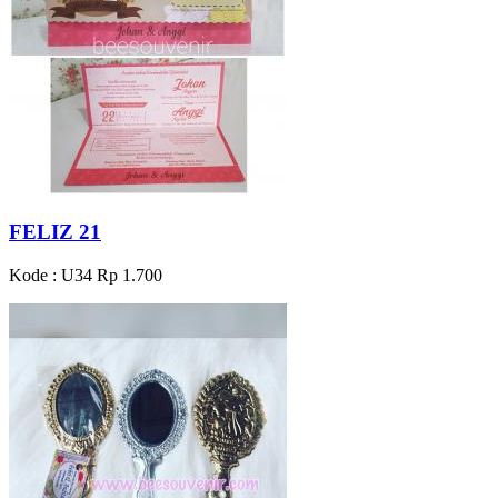
FELIZ 21
Kode : U34
Rp 1.700