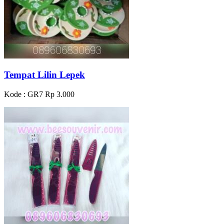
Tempat Lilin Lepek
Kode : GR7
Rp 3.000