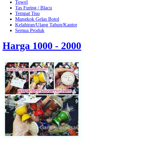
Towel
Tas Furing / Blacu
Tempat Tisu
Mangkok Gelas Botol
Kelahiran/Ulang Tahun/Kantor
Semua Produk
Harga 1000 - 2000