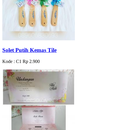
Solet Putih Kemas Tile
Kode : C1
Rp 2.900