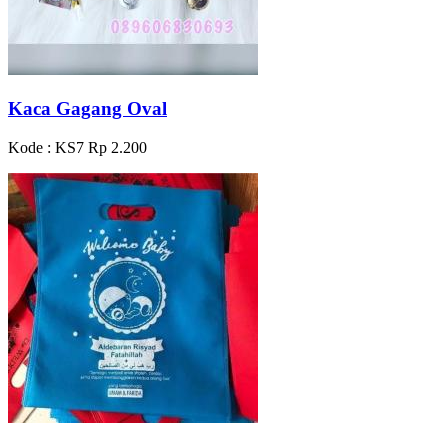
Kaca Gagang Oval
Kode : KS7
Rp 2.200