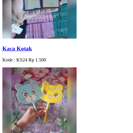
Kaca Kotak
Kode : KS24
Rp 1.500