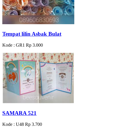
Tempat lilin Asbak Bulat
Kode : GR1
Rp 3.000
SAMARA 521
Kode : U48
Rp 3.700