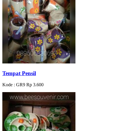
Tempat Pensil
Kode : GR9
Rp 3.600