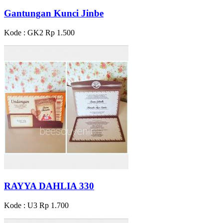
Gantungan Kunci Jinbe
Kode : GK2
Rp 1.500
RAYYA DAHLIA 330
Kode : U3
Rp 1.700