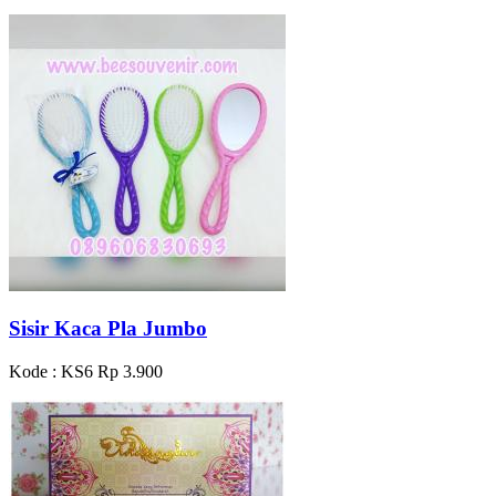
Sisir Kaca Pla Jumbo
Kode : KS6
Rp 3.900