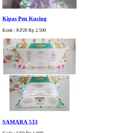
Kipas Pen Kucing
Kode : KP20
Rp 2.500
SAMARA 533