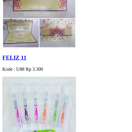
FELIZ 11
Kode : U88
Rp 3.300