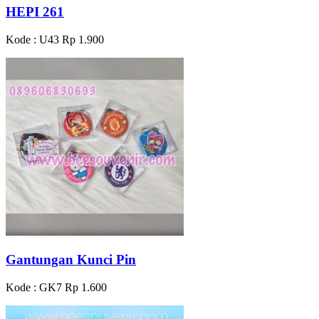
HEPI 261
Kode : U43
Rp 1.900
Gantungan Kunci Pin
Kode : GK7
Rp 1.600