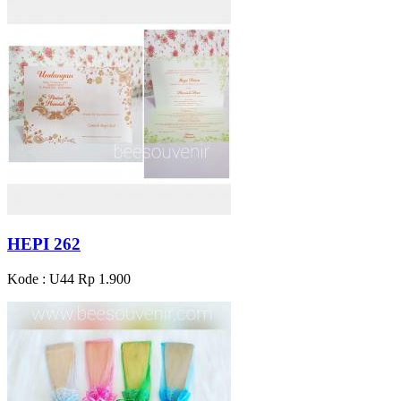
HEPI 262
Kode : U44
Rp 1.900