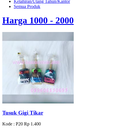
Kelahiran/Ulang Tahun/Kantor
Semua Produk
Harga 1000 - 2000
Tusuk Gigi Tikar
Kode : P20
Rp 1.400