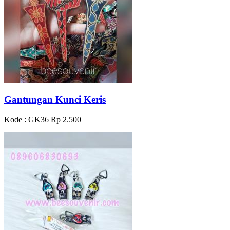
Gantungan Kunci Keris
Kode : GK36
Rp 2.500