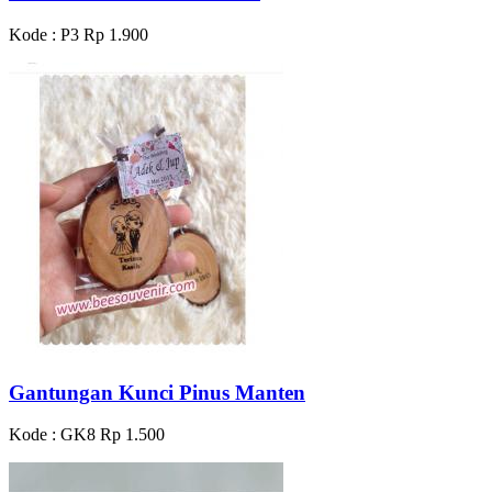
Kode : P3
Rp 1.900
Gantungan Kunci Pinus Manten
Kode : GK8
Rp 1.500