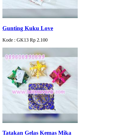
Gunting Kuku Love
Kode : GK13
Rp 2.100
Tatakan Gelas Kemas Mika