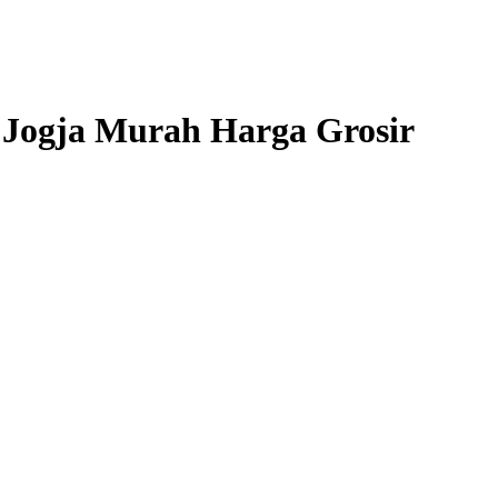
 Jogja Murah Harga Grosir