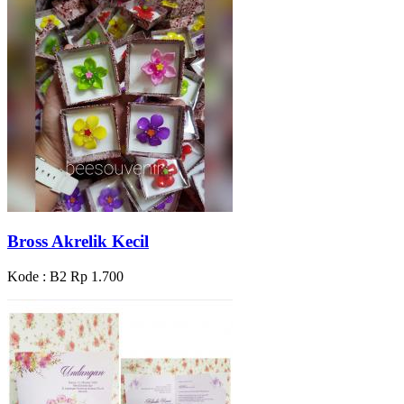
Bross Akrelik Kecil
Kode : B2
Rp 1.700