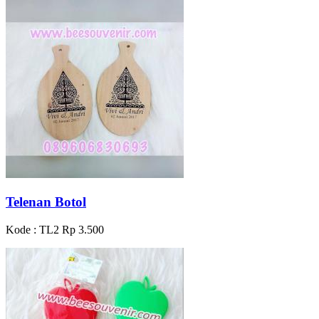
Telenan Botol
Kode : TL2
Rp 3.500