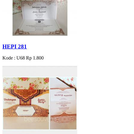
HEPI 281
Kode : U68
Rp 1.800