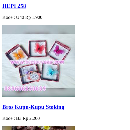
HEPI 258
Kode : U40
Rp 1.900
Bros Kupu-Kupu Stoking
Kode : B3
Rp 2.200