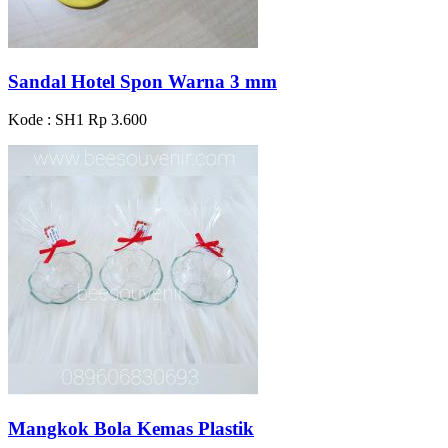
Sandal Hotel Spon Warna 3 mm
Kode : SH1
Rp 3.600
Mangkok Bola Kemas Plastik