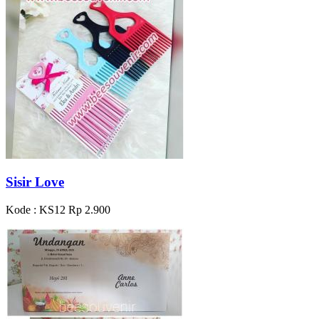
Sisir Love
Kode : KS12
Rp 2.900