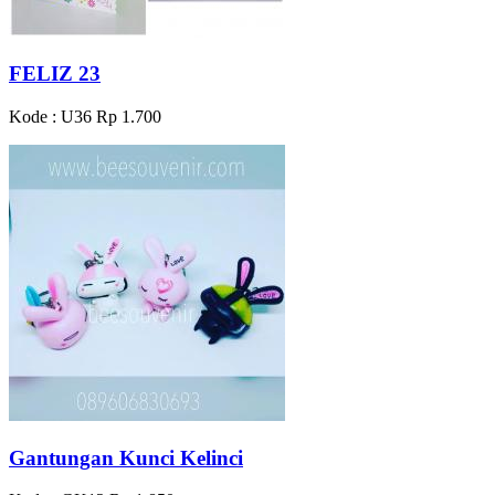
FELIZ 23
Kode : U36
Rp 1.700
Gantungan Kunci Kelinci