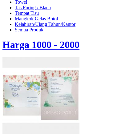
Towel
Tas Furing / Blacu
Tempat Tisu
Mangkok Gelas Botol
Kelahiran/Ulang Tahun/Kantor
Semua Produk
Harga 1000 - 2000