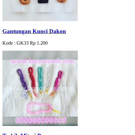
Gantungan Kunci Dakon
Kode : GK33
Rp 1.200