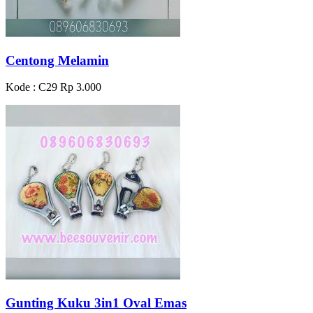
Centong Melamin
Kode : C29
Rp 3.000
Gunting Kuku 3in1 Oval Emas