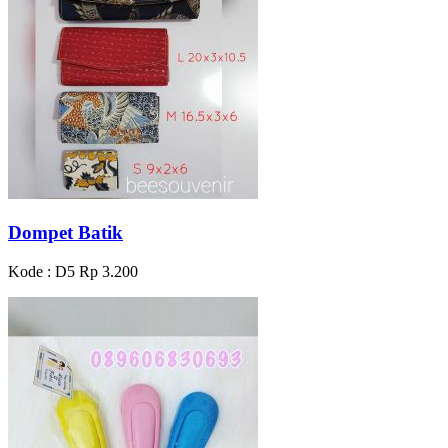
Dompet Batik
Kode : D5
Rp 3.200