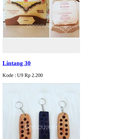
Lintang 30
Kode : U9
Rp 2.200