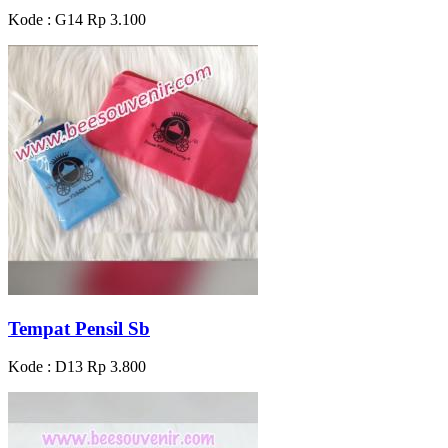
Kode : G14
Rp 3.100
Tempat Pensil Sb
Kode : D13
Rp 3.800