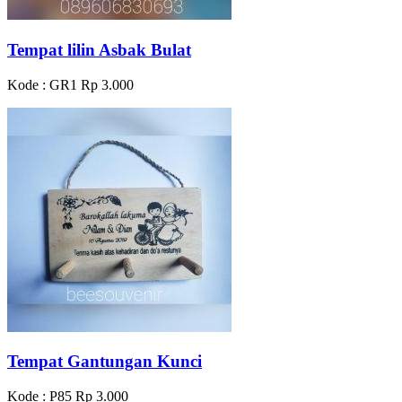
Tempat lilin Asbak Bulat
Kode : GR1
Rp 3.000
Tempat Gantungan Kunci
Kode : P85
Rp 3.000