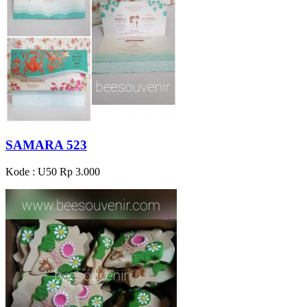
SAMARA 523
Kode : U50
Rp 3.000