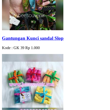
Gantungan Kunci sandal Slop
Kode : GK 39
Rp 1.000