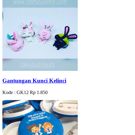
Gantungan Kunci Kelinci
Kode : GK12
Rp 1.850