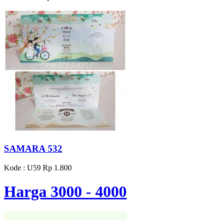
SAMARA 532
Kode : U59
Rp 1.800
Harga 3000 - 4000