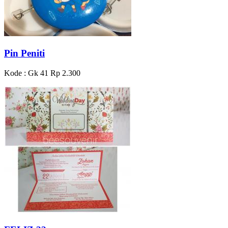
Pin Peniti
Kode : Gk 41
Rp 2.300