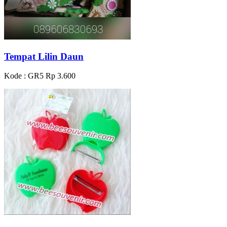
Tempat Lilin Daun
Kode : GR5
Rp 3.600