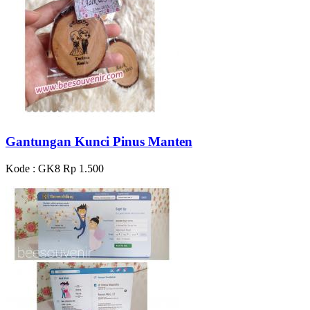
Gantungan Kunci Pinus Manten
Kode : GK8
Rp 1.500