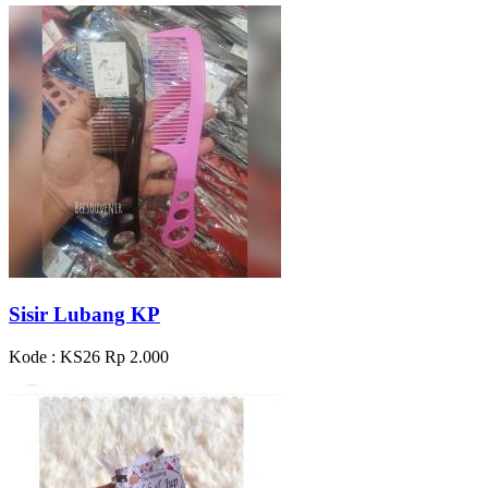
Sisir Lubang KP
Kode : KS26
Rp 2.000