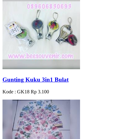
Gunting Kuku 3in1 Bulat
Kode : GK18
Rp 3.100