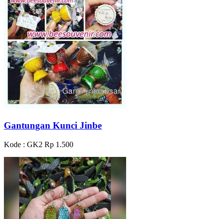
Gantungan Kunci Jinbe
Kode : GK2
Rp 1.500