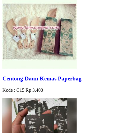
Centong Daun Kemas Paperbag
Kode : C15
Rp 3.400