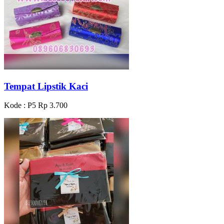
Tempat Lipstik Kaci
Kode : P5
Rp 3.700