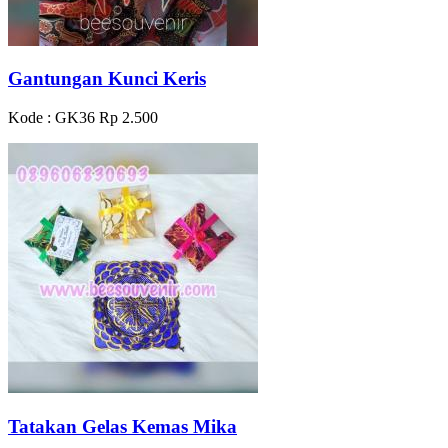
Gantungan Kunci Keris
Kode : GK36
Rp 2.500
Tatakan Gelas Kemas Mika