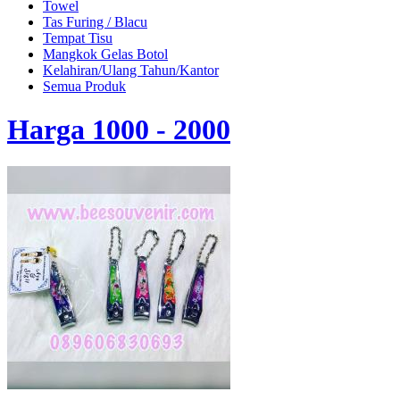
Towel
Tas Furing / Blacu
Tempat Tisu
Mangkok Gelas Botol
Kelahiran/Ulang Tahun/Kantor
Semua Produk
Harga 1000 - 2000