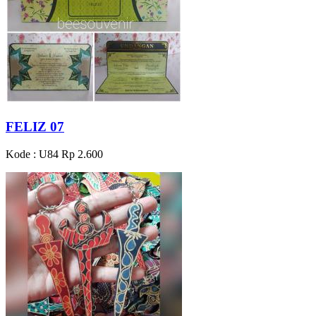
FELIZ 07
Kode : U84
Rp 2.600