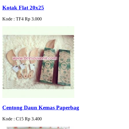
Kotak Flat 20x25
Kode : TF4
Rp 3.000
Centong Daun Kemas Paperbag
Kode : C15
Rp 3.400