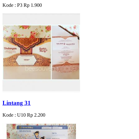
Kode : P3
Rp 1.900
Lintang 31
Kode : U10
Rp 2.200