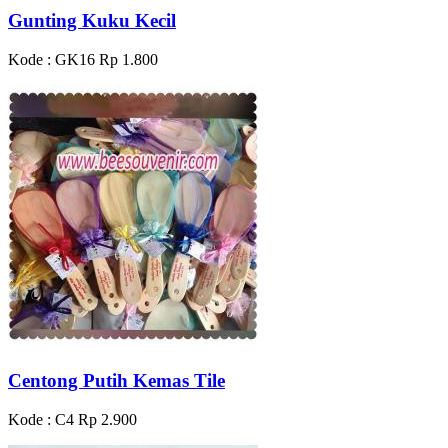
Gunting Kuku Kecil
Kode : GK16
Rp 1.800
Centong Putih Kemas Tile
Kode : C4
Rp 2.900