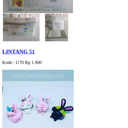
LINTANG 51
Kode : U70
Rp 1.900