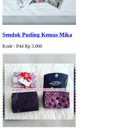
Sendok Puding Kemas Mika
Kode : P44
Rp 3.000