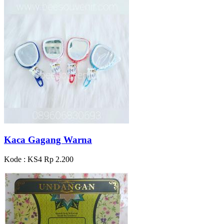
Kaca Gagang Warna
Kode : KS4
Rp 2.200