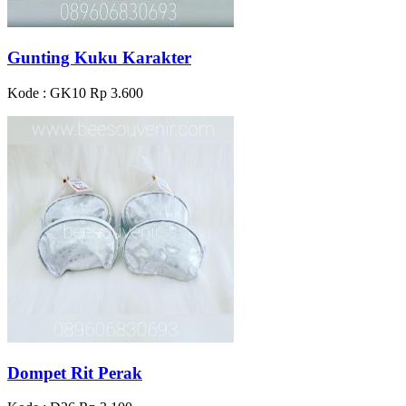
Gunting Kuku Karakter
Kode : GK10
Rp 3.600
Dompet Rit Perak