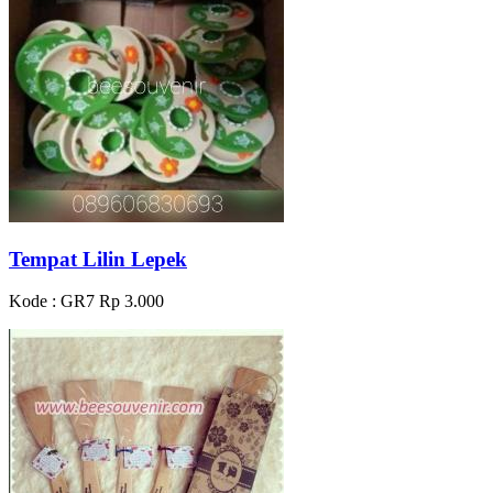
Tempat Lilin Lepek
Kode : GR7
Rp 3.000