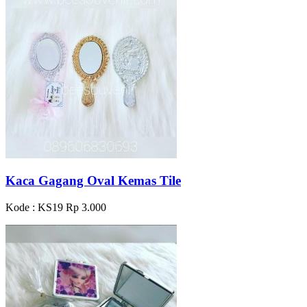
Kaca Gagang Oval Kemas Tile
Kode : KS19
Rp 3.000