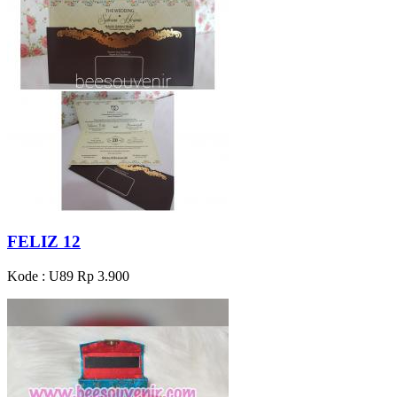
FELIZ 12
Kode : U89
Rp 3.900