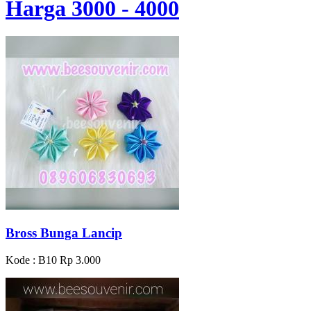
Harga 3000 - 4000
Bross Bunga Lancip
Kode : B10
Rp 3.000