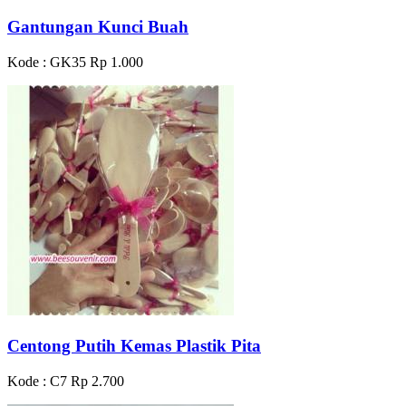
Gantungan Kunci Buah
Kode : GK35
Rp 1.000
Centong Putih Kemas Plastik Pita
Kode : C7
Rp 2.700