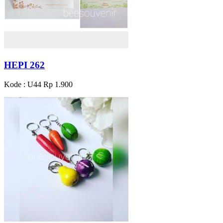
HEPI 262
Kode : U44
Rp 1.900