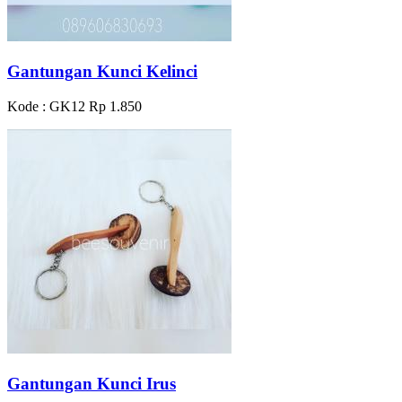
Gantungan Kunci Kelinci
Kode : GK12
Rp 1.850
Gantungan Kunci Irus