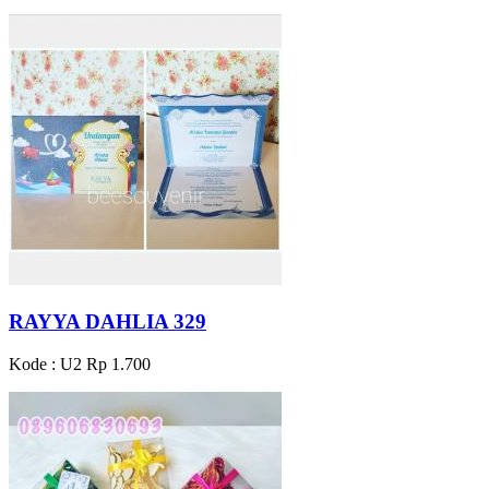
RAYYA DAHLIA 329
Kode : U2
Rp 1.700