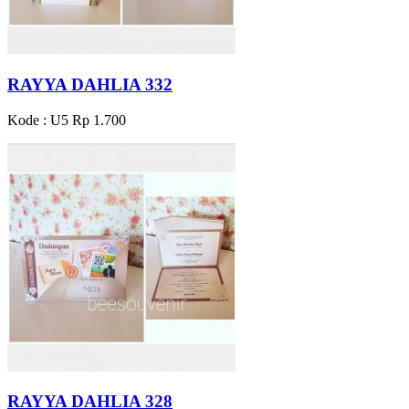
RAYYA DAHLIA 332
Kode : U5
Rp 1.700
RAYYA DAHLIA 328