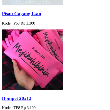
Pisau Gagang Ikan
Kode : P63
Rp 3.300
Dompet 20x12
Kode : TF8
Rp 3.100