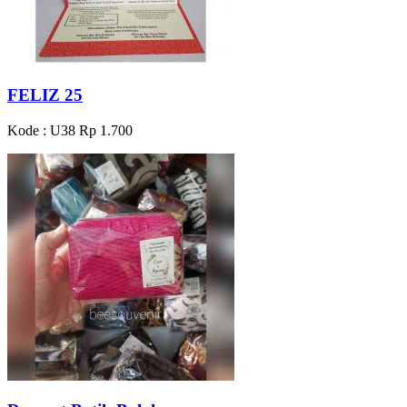
FELIZ 25
Kode : U38
Rp 1.700