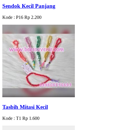
Sendok Kecil Panjang
Kode : P16
Rp 2.200
Tasbih Mitasi Kecil
Kode : T1
Rp 1.600