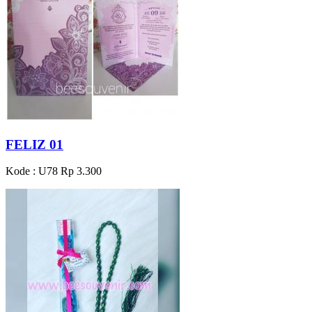
FELIZ 01
Kode : U78
Rp 3.300