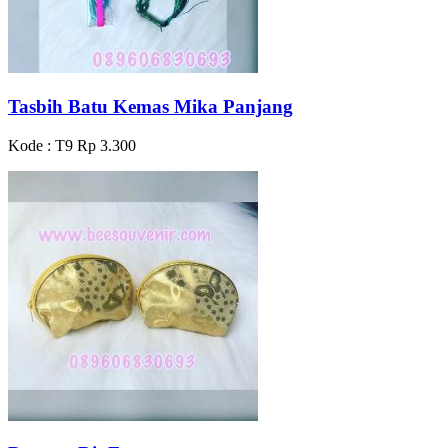
Tasbih Batu Kemas Mika Panjang
Kode : T9
Rp 3.300