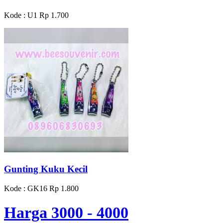
Kode : U1
Rp 1.700
Gunting Kuku Kecil
Kode : GK16
Rp 1.800
Harga 3000 - 4000