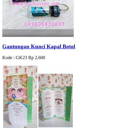
Gantungan Kunci Kapal Botol
Kode : GK23
Rp 2.600