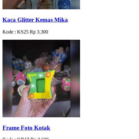
Kaca Glitter Kemas Mika
Kode : KS25
Rp 3.300
Frame Foto Kotak