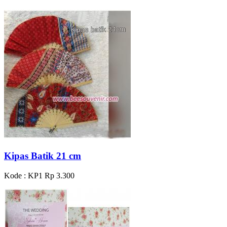
Kipas Batik 21 cm
Kode : KP1
Rp 3.300