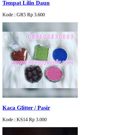
Tempat Lilin Daun
Kode : GR5
Rp 3.600
Kaca Glitter / Pasir
Kode : KS14
Rp 3.000