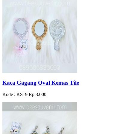
Kaca Gagang Oval Kemas Tile
Kode : KS19
Rp 3.000