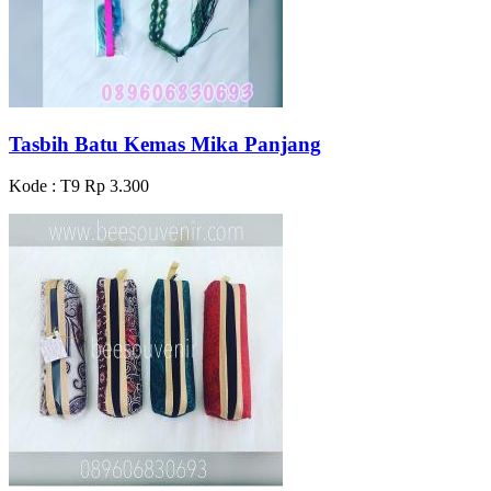
Tasbih Batu Kemas Mika Panjang
Kode : T9
Rp 3.300