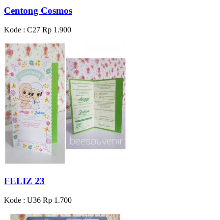
Centong Cosmos
Kode : C27
Rp 1.900
FELIZ 23
Kode : U36
Rp 1.700