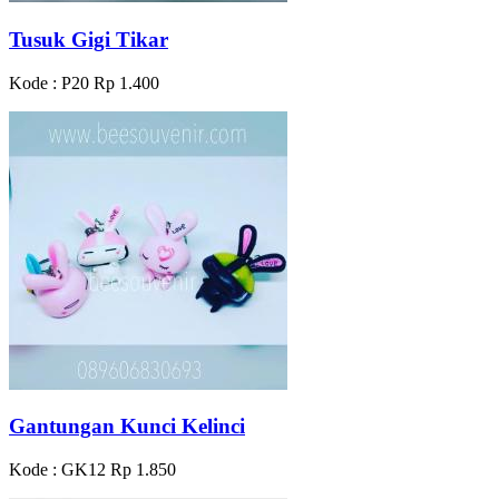
Tusuk Gigi Tikar
Kode : P20
Rp 1.400
Gantungan Kunci Kelinci
Kode : GK12
Rp 1.850