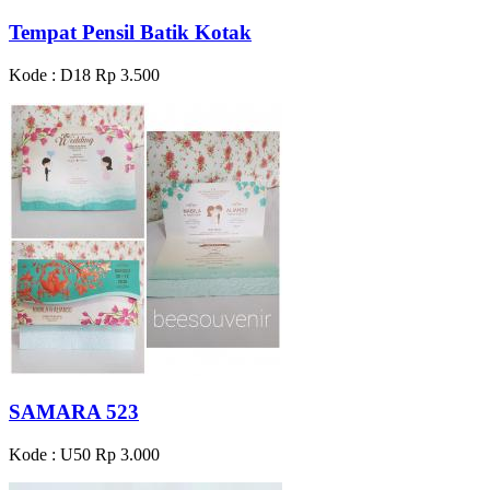
Tempat Pensil Batik Kotak
Kode : D18
Rp 3.500
SAMARA 523
Kode : U50
Rp 3.000