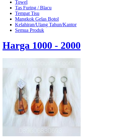
Towel
Tas Furing / Blacu
Tempat Tisu
Mangkok Gelas Botol
Kelahiran/Ulang Tahun/Kantor
Semua Produk
Harga 1000 - 2000