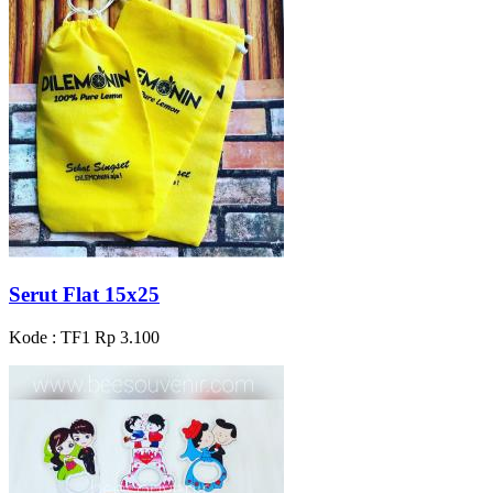
Serut Flat 15x25
Kode : TF1
Rp 3.100