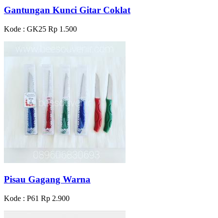
Gantungan Kunci Gitar Coklat
Kode : GK25
Rp 1.500
Pisau Gagang Warna
Kode : P61
Rp 2.900