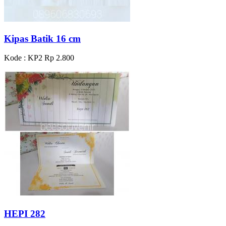
Kipas Batik 16 cm
Kode : KP2
Rp 2.800
HEPI 282