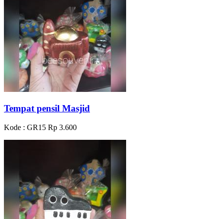
Tempat pensil Masjid
Kode : GR15
Rp 3.600