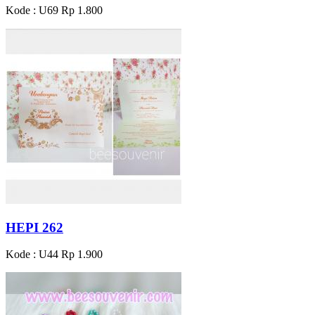
Kode : U69
Rp 1.800
HEPI 262
Kode : U44
Rp 1.900