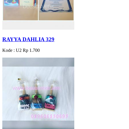
RAYYA DAHLIA 329
Kode : U2
Rp 1.700