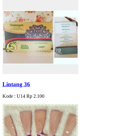
Lintang 36
Kode : U14
Rp 2.100