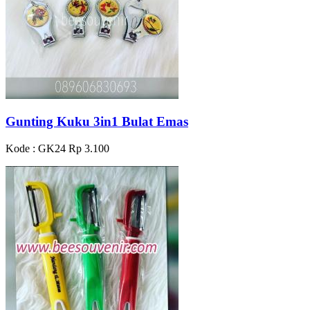
Gunting Kuku 3in1 Bulat Emas
Kode : GK24
Rp 3.100