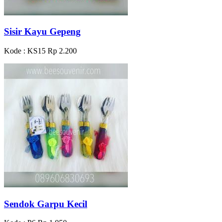
Sisir Kayu Gepeng
Kode : KS15
Rp 2.200
Sendok Garpu Kecil