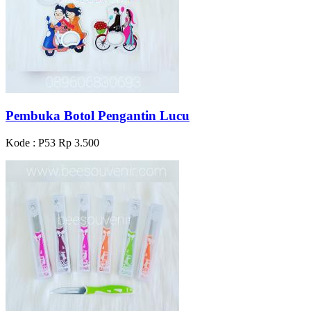
Pembuka Botol Pengantin Lucu
Kode : P53
Rp 3.500