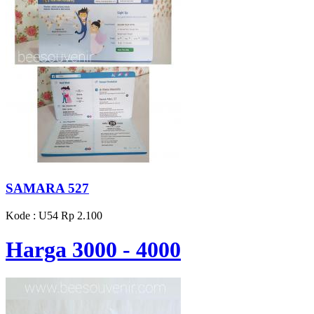
SAMARA 527
Kode : U54
Rp 2.100
Harga 3000 - 4000