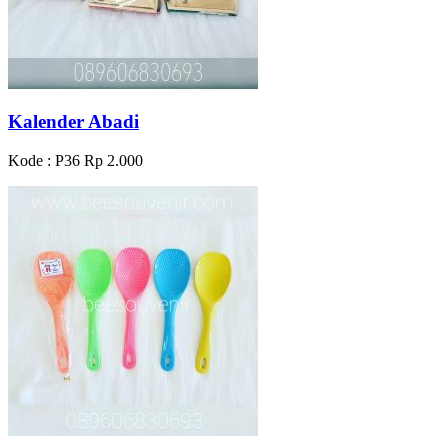
Kalender Abadi
Kode : P36
Rp 2.000