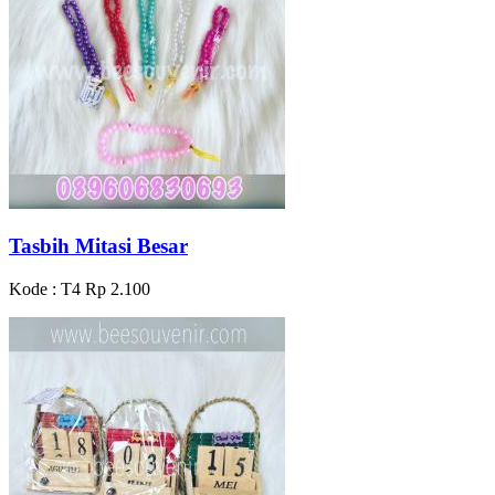
Tasbih Mitasi Besar
Kode : T4
Rp 2.100