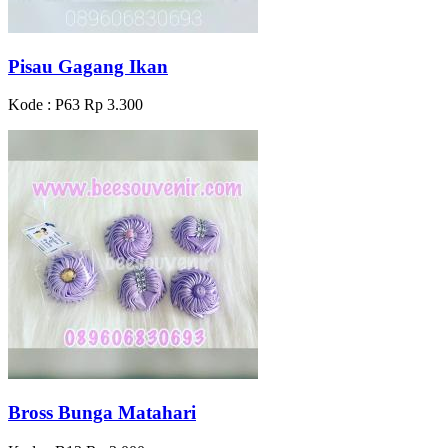
Pisau Gagang Ikan
Kode : P63
Rp 3.300
Bross Bunga Matahari