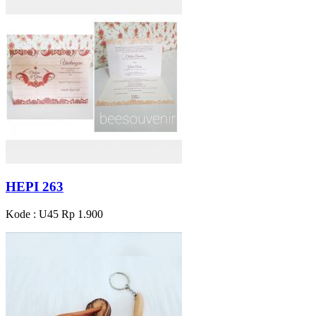
HEPI 263
Kode : U45
Rp 1.900