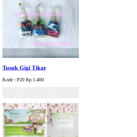
Tusuk Gigi Tikar
Kode : P20
Rp 1.400