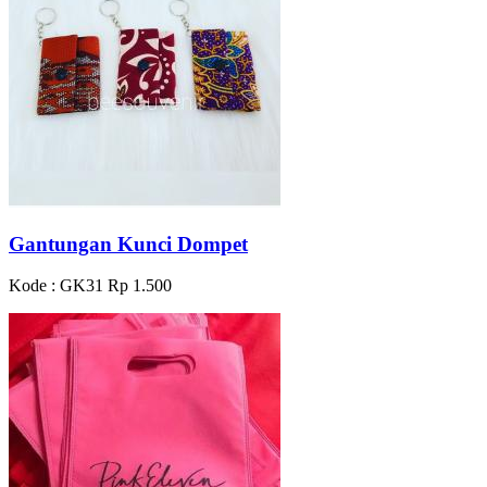
Gantungan Kunci Dompet
Kode : GK31
Rp 1.500