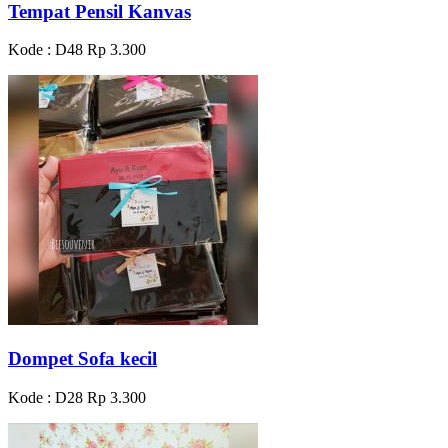
Tempat Pensil Kanvas
Kode : D48
Rp 3.300
Dompet Sofa kecil
Kode : D28
Rp 3.300