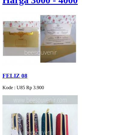
FELIZ 08
Kode : U85
Rp 3.900