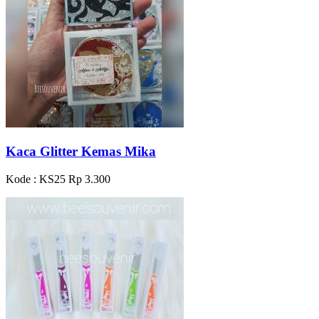
Kaca Glitter Kemas Mika
Kode : KS25
Rp 3.300