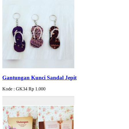
Gantungan Kunci Sandal Jepit
Kode : GK34
Rp 1.000