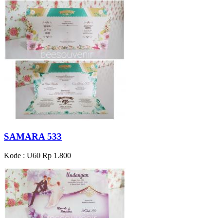
SAMARA 533
Kode : U60
Rp 1.800