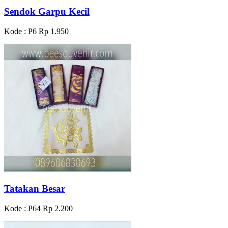
Sendok Garpu Kecil
Kode : P6
Rp 1.950
Tatakan Besar
Kode : P64
Rp 2.200