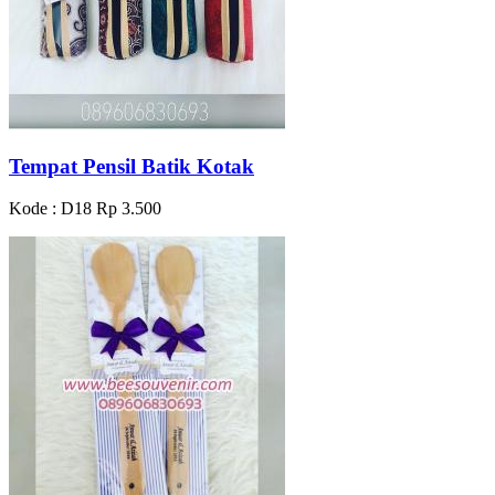
Tempat Pensil Batik Kotak
Kode : D18
Rp 3.500