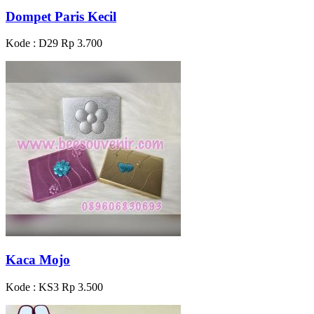
Dompet Paris Kecil
Kode : D29
Rp 3.700
Kaca Mojo
Kode : KS3
Rp 3.500