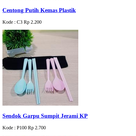
Centong Putih Kemas Plastik
Kode : C3
Rp 2.200
Sendok Garpu Sumpit Jerami KP
Kode : P100
Rp 2.700