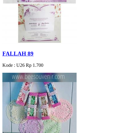
FALLAH 89
Kode : U26
Rp 1.700