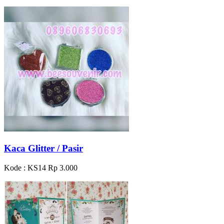
Kaca Glitter / Pasir
Kode : KS14
Rp 3.000