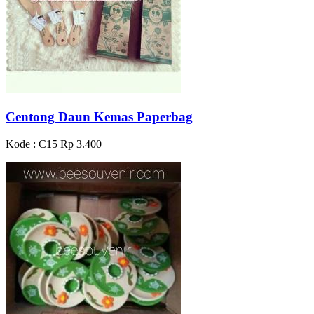
Centong Daun Kemas Paperbag
Kode : C15
Rp 3.400