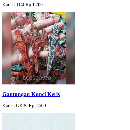
Kode : TC4
Rp 1.700
Gantungan Kunci Keris
Kode : GK36
Rp 2.500