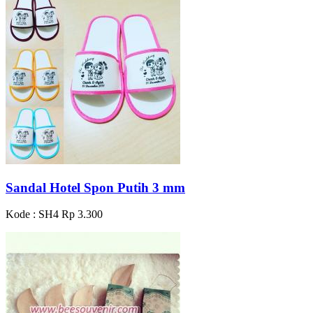
Sandal Hotel Spon Putih 3 mm
Kode : SH4
Rp 3.300