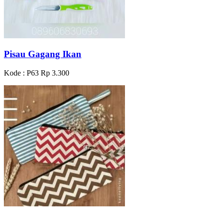
Pisau Gagang Ikan
Kode : P63
Rp 3.300