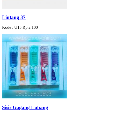
Lintang 37
Kode : U15
Rp 2.100
Sisir Gagang Lubang