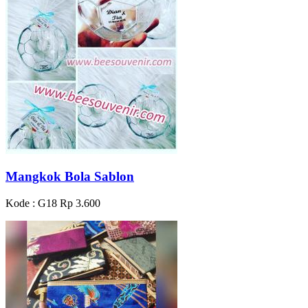
Mangkok Bola Sablon
Kode : G18
Rp 3.600