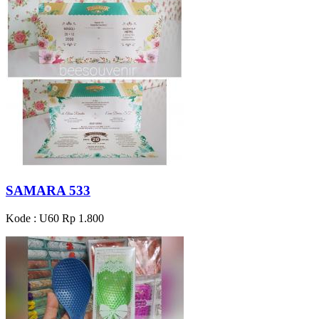
SAMARA 533
Kode : U60
Rp 1.800