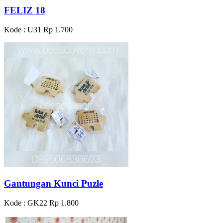
FELIZ 18
Kode : U31
Rp 1.700
Gantungan Kunci Puzle
Kode : GK22
Rp 1.800