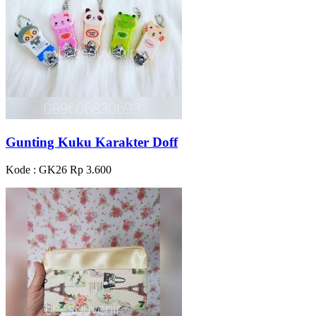
Gunting Kuku Karakter Doff
Kode : GK26
Rp 3.600