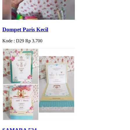
Dompet Paris Kecil
Kode : D29
Rp 3.700