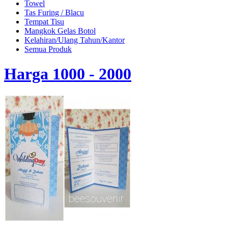
Towel
Tas Furing / Blacu
Tempat Tisu
Mangkok Gelas Botol
Kelahiran/Ulang Tahun/Kantor
Semua Produk
Harga 1000 - 2000