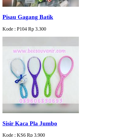
Pisau Gagang Batik
Kode : P104
Rp 3.300
Sisir Kaca Pla Jumbo
Kode : KS6
Rp 3.900