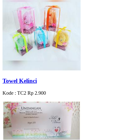
Towel Kelinci
Kode : TC2
Rp 2.900