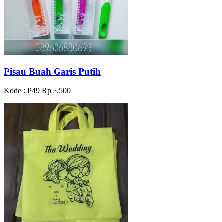
Pisau Buah Garis Putih
Kode : P49
Rp 3.500