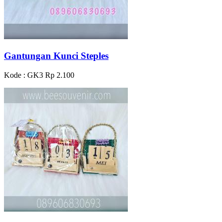
Gantungan Kunci Steples
Kode : GK3
Rp 2.100