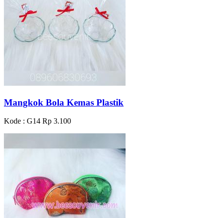
Mangkok Bola Kemas Plastik
Kode : G14
Rp 3.100