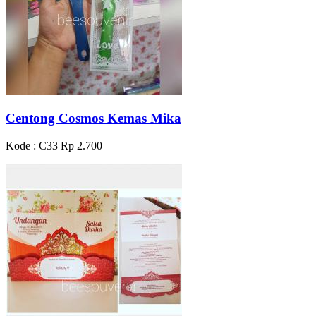
Centong Cosmos Kemas Mika
Kode : C33
Rp 2.700