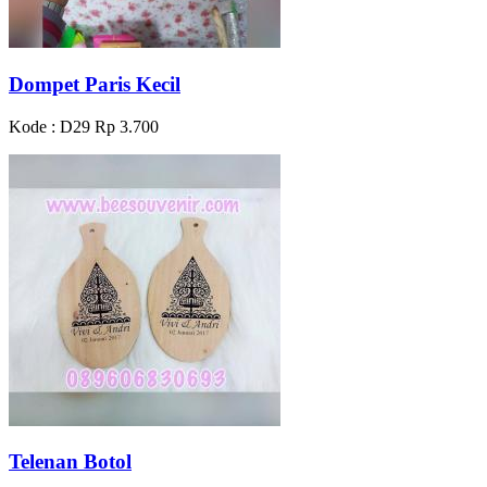
Dompet Paris Kecil
Kode : D29
Rp 3.700
Telenan Botol