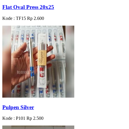
Flat Oval Press 20x25
Kode : TF15
Rp 2.600
Pulpen Silver
Kode : P101
Rp 2.500