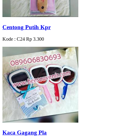
Centong Putih Kpr
Kode : C24
Rp 3.300
Kaca Gagang Pla