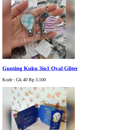
Gunting Kuku 3in1 Oval Gliter
Kode : Gk 40
Rp 3.100