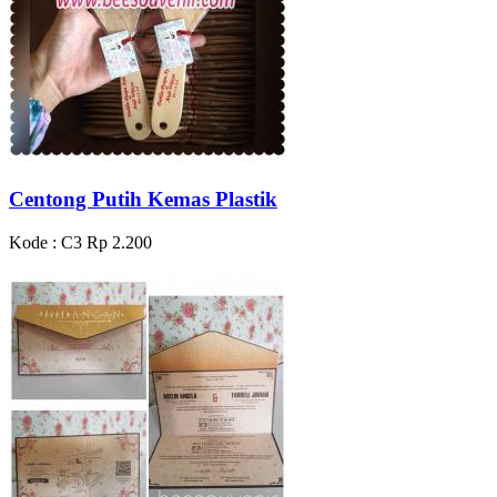
Centong Putih Kemas Plastik
Kode : C3
Rp 2.200