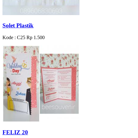
Solet Plastik
Kode : C25
Rp 1.500
FELIZ 20