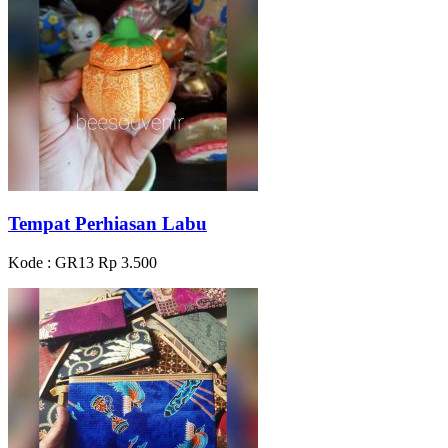
Tempat Perhiasan Labu
Kode : GR13
Rp 3.500