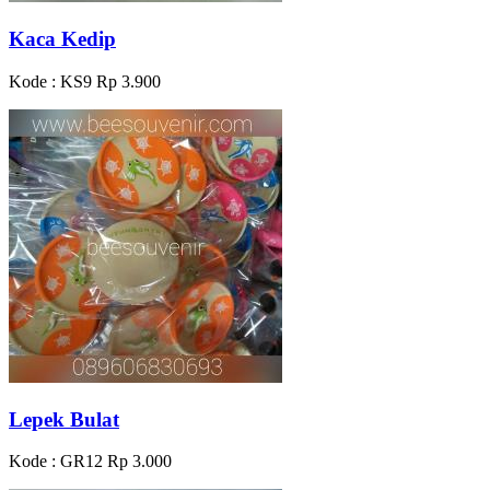
Kaca Kedip
Kode : KS9
Rp 3.900
Lepek Bulat
Kode : GR12
Rp 3.000