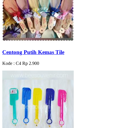
Centong Putih Kemas Tile
Kode : C4
Rp 2.900