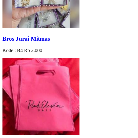
Bros Jurai Mitmas
Kode : B4
Rp 2.000