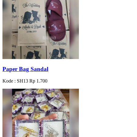
Paper Bag Sandal
Kode : SH13
Rp 1.700