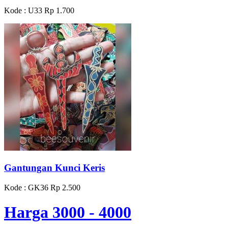
Kode : U33
Rp 1.700
Gantungan Kunci Keris
Kode : GK36
Rp 2.500
Harga 3000 - 4000