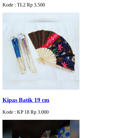
Kode : TL2
Rp 3.500
Kipas Batik 19 cm
Kode : KP 18
Rp 3.000