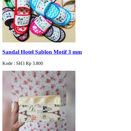
Sandal Hotel Sablon Motif 3 mm
Kode : SH3
Rp 3.800