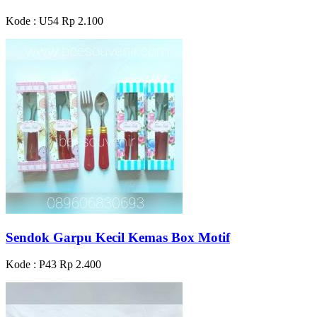
Kode : U54
Rp 2.100
Sendok Garpu Kecil Kemas Box Motif
Kode : P43
Rp 2.400