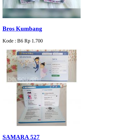
Bros Kumbang
Kode : B6
Rp 1.700
SAMARA 527