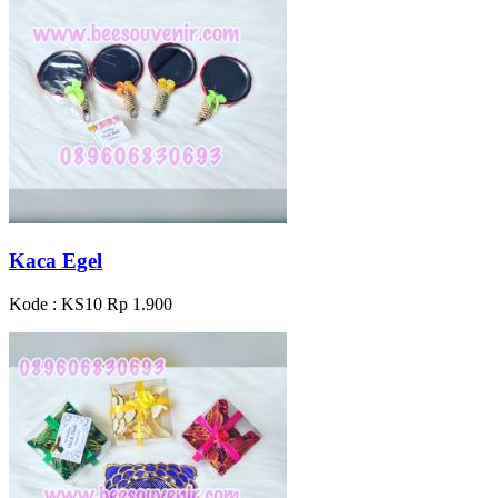
Kaca Egel
Kode : KS10
Rp 1.900