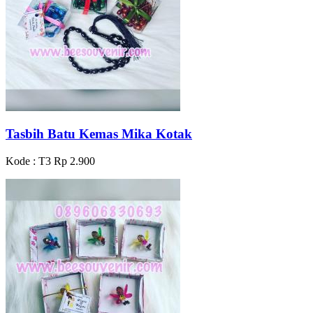
Tasbih Batu Kemas Mika Kotak
Kode : T3
Rp 2.900