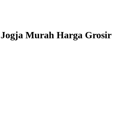
 Jogja Murah Harga Grosir