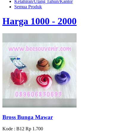
Kelahiran/Ulang Tahun/Kantor
Semua Produk
Harga 1000 - 2000
Bross Bunga Mawar
Kode : B12
Rp 1.700