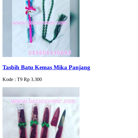
Tasbih Batu Kemas Mika Panjang
Kode : T9
Rp 3.300