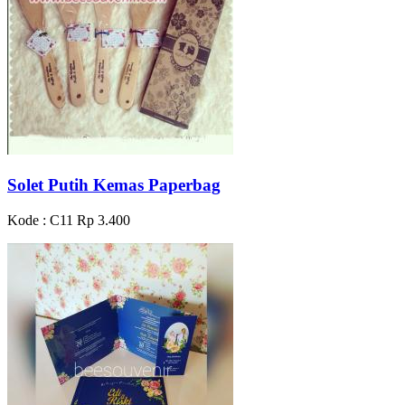
Solet Putih Kemas Paperbag
Kode : C11
Rp 3.400