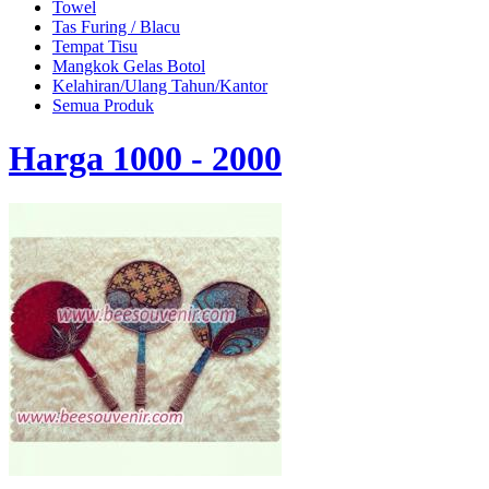
Towel
Tas Furing / Blacu
Tempat Tisu
Mangkok Gelas Botol
Kelahiran/Ulang Tahun/Kantor
Semua Produk
Harga 1000 - 2000