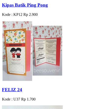
Kipas Batik Ping Pong
Kode : KP12
Rp 2.900
FELIZ 24
Kode : U37
Rp 1.700