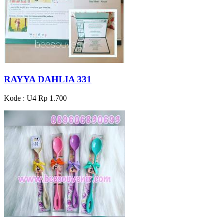
RAYYA DAHLIA 331
Kode : U4
Rp 1.700