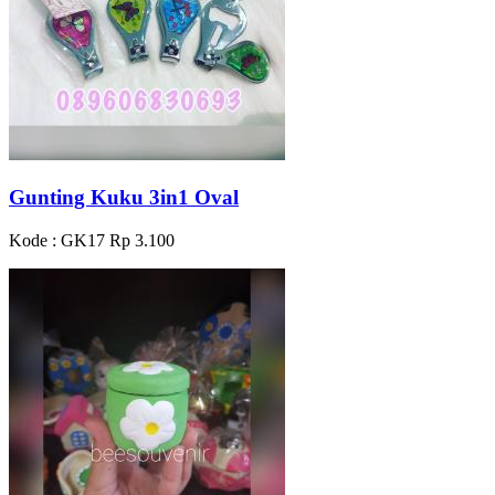
Gunting Kuku 3in1 Oval
Kode : GK17
Rp 3.100