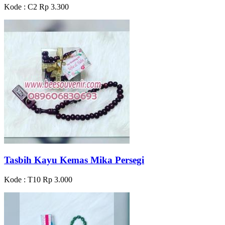
Kode : C2
Rp 3.300
Tasbih Kayu Kemas Mika Persegi
Kode : T10
Rp 3.000