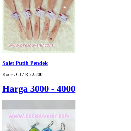
Solet Putih Pendek
Kode : C17
Rp 2.200
Harga 3000 - 4000