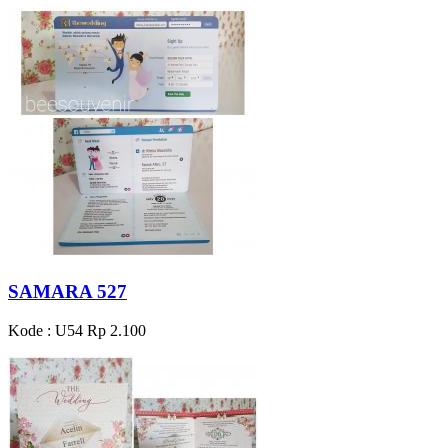
SAMARA 527
Kode : U54
Rp 2.100