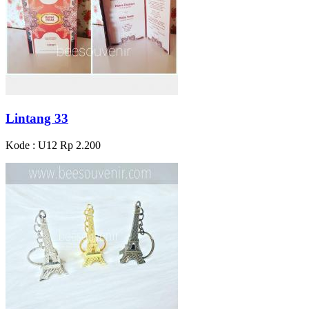
Lintang 33
Kode : U12
Rp 2.200