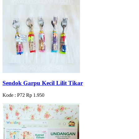
Sendok Garpu Kecil Lilit Tikar
Kode : P72
Rp 1.950