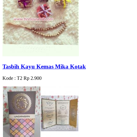
Tasbih Kayu Kemas Mika Kotak
Kode : T2
Rp 2.900