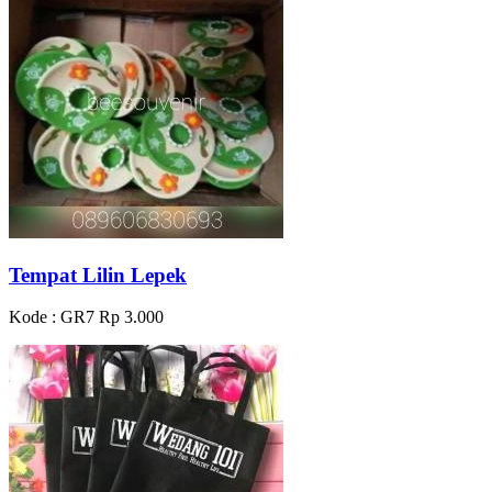
Tempat Lilin Lepek
Kode : GR7
Rp 3.000