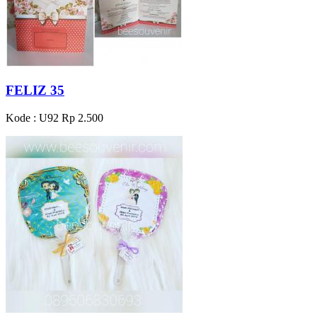
FELIZ 35
Kode : U92
Rp 2.500