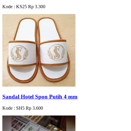
Kode : KS25
Rp 3.300
Sandal Hotel Spon Putih 4 mm
Kode : SH5
Rp 3.600