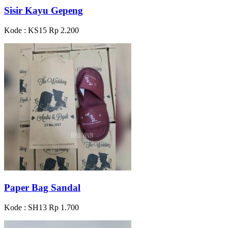
Sisir Kayu Gepeng
Kode : KS15
Rp 2.200
Paper Bag Sandal
Kode : SH13
Rp 1.700