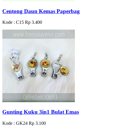
Centong Daun Kemas Paperbag
Kode : C15
Rp 3.400
Gunting Kuku 3in1 Bulat Emas
Kode : GK24
Rp 3.100