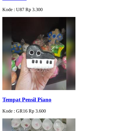
Kode : U87
Rp 3.300
Tempat Pensil Piano
Kode : GR16
Rp 3.600