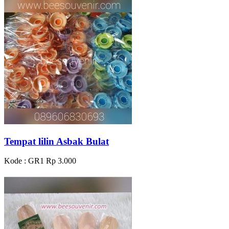
Tempat lilin Asbak Bulat
Kode : GR1
Rp 3.000