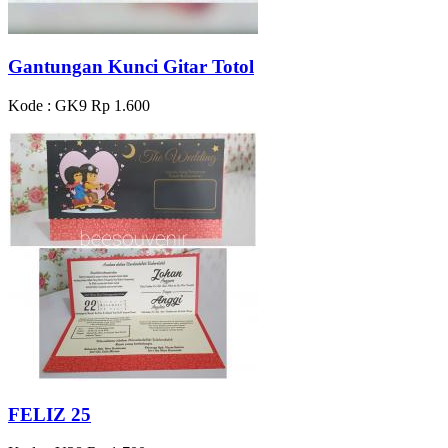
Gantungan Kunci Gitar Totol
Kode : GK9
Rp 1.600
FELIZ 25