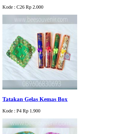
Kode : C26
Rp 2.000
Tatakan Gelas Kemas Box
Kode : P4
Rp 1.900