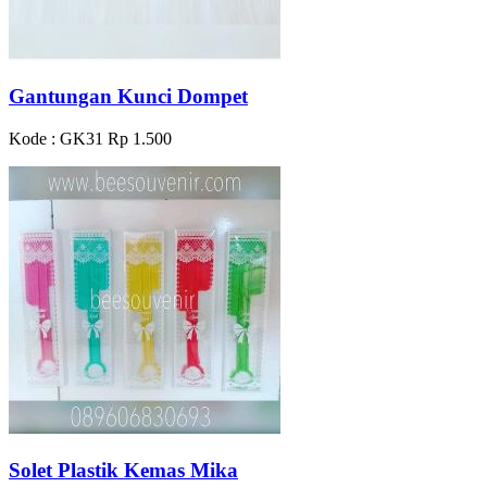
Gantungan Kunci Dompet
Kode : GK31
Rp 1.500
Solet Plastik Kemas Mika