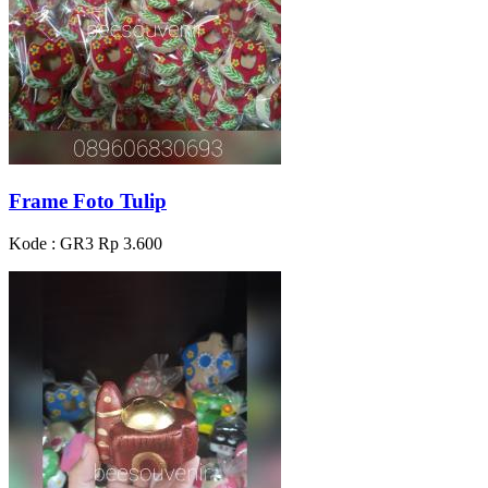
Frame Foto Tulip
Kode : GR3
Rp 3.600