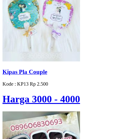
Kipas Pla Couple
Kode : KP13
Rp 2.500
Harga 3000 - 4000