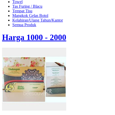
Towel
Tas Furing / Blacu
Tempat Tisu
Mangkok Gelas Botol
Kelahiran/Ulang Tahun/Kantor
Semua Produk
Harga 1000 - 2000