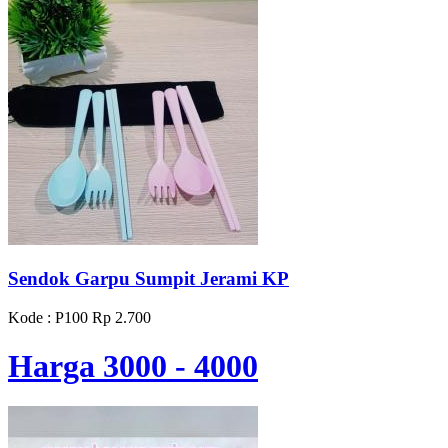
Sendok Garpu Sumpit Jerami KP
Kode : P100
Rp 2.700
Harga 3000 - 4000