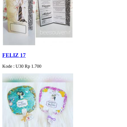
FELIZ 17
Kode : U30
Rp 1.700