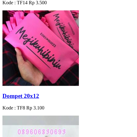
Kode : TF14
Rp 3.500
Dompet 20x12
Kode : TF8
Rp 3.100