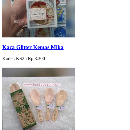
Kaca Glitter Kemas Mika
Kode : KS25
Rp 3.300