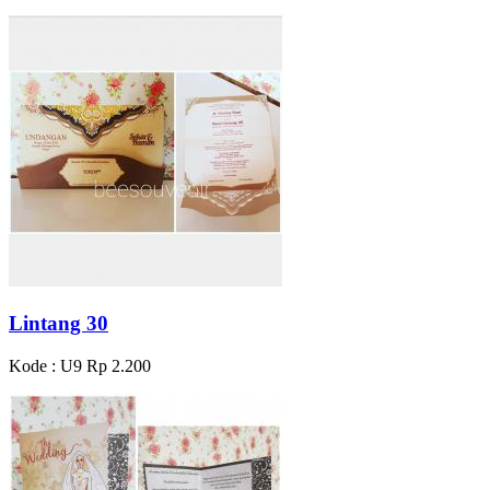
Lintang 30
Kode : U9
Rp 2.200