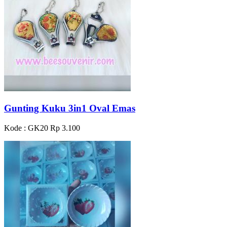
Gunting Kuku 3in1 Oval Emas
Kode : GK20
Rp 3.100