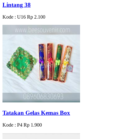
Lintang 38
Kode : U16
Rp 2.100
Tatakan Gelas Kemas Box
Kode : P4
Rp 1.900