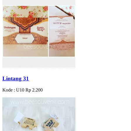
Lintang 31
Kode : U10
Rp 2.200