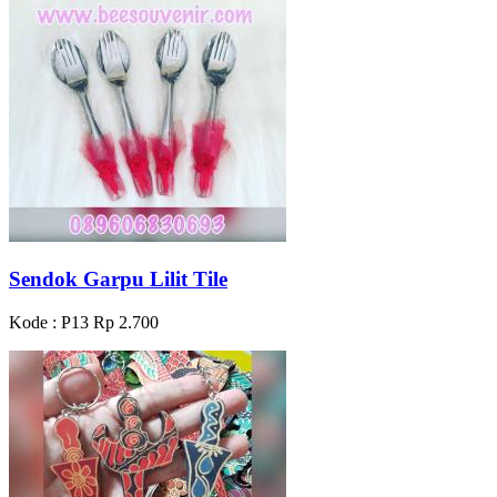
Sendok Garpu Lilit Tile
Kode : P13
Rp 2.700