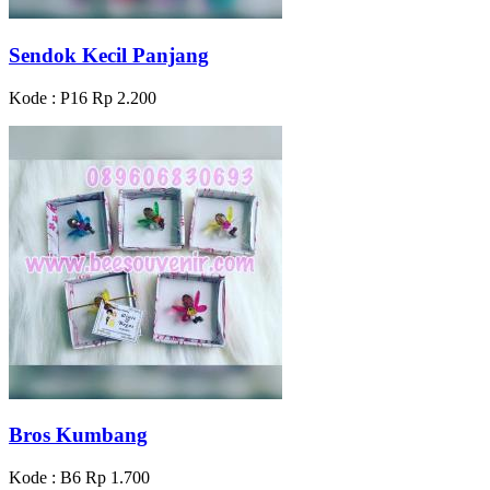
Sendok Kecil Panjang
Kode : P16
Rp 2.200
Bros Kumbang
Kode : B6
Rp 1.700