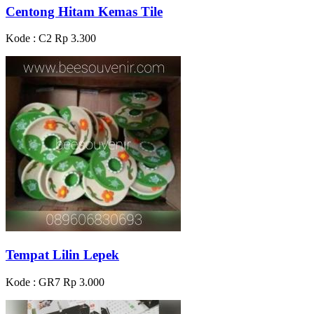
Centong Hitam Kemas Tile
Kode : C2
Rp 3.300
Tempat Lilin Lepek
Kode : GR7
Rp 3.000