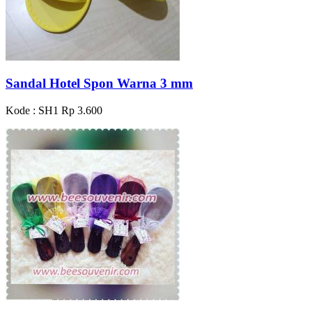
Sandal Hotel Spon Warna 3 mm
Kode : SH1
Rp 3.600