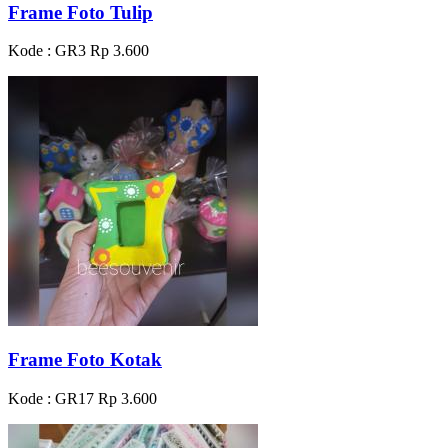
Frame Foto Tulip
Kode : GR3
Rp 3.600
Frame Foto Kotak
Kode : GR17
Rp 3.600