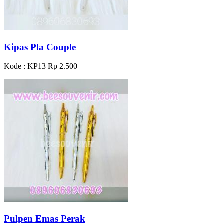
Kipas Pla Couple
Kode : KP13
Rp 2.500
Pulpen Emas Perak