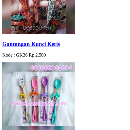
Gantungan Kunci Keris
Kode : GK36
Rp 2.500