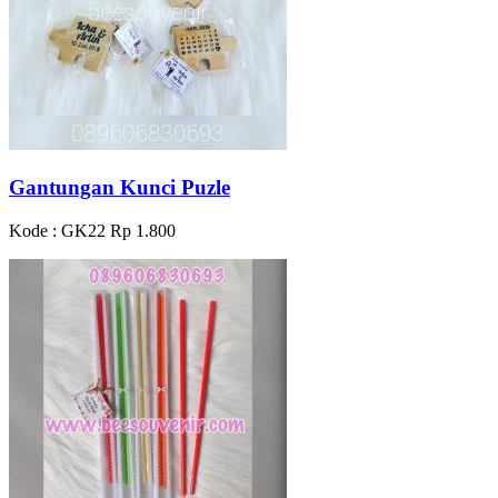
Gantungan Kunci Puzle
Kode : GK22
Rp 1.800