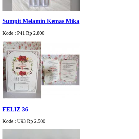
Sumpit Melamin Kemas Mika
Kode : P41
Rp 2.800
FELIZ 36
Kode : U93
Rp 2.500