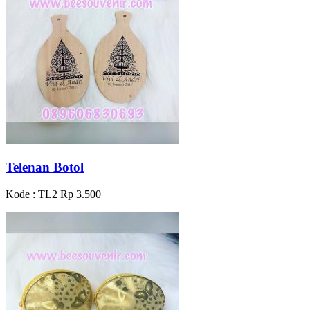
Telenan Botol
Kode : TL2
Rp 3.500