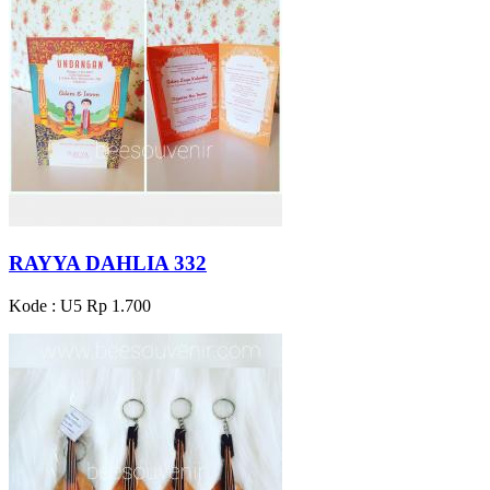
RAYYA DAHLIA 332
Kode : U5
Rp 1.700