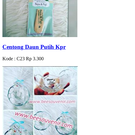
Centong Daun Putih Kpr
Kode : C23
Rp 3.300