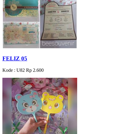
FELIZ 05
Kode : U82
Rp 2.600