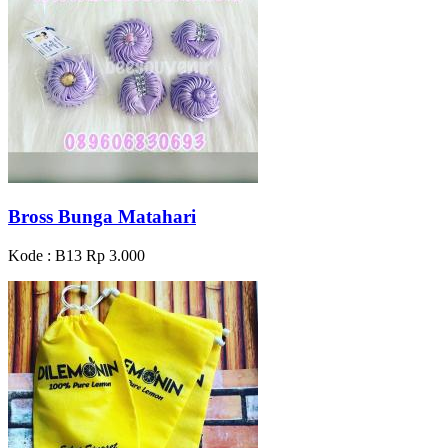
Bross Bunga Matahari
Kode : B13
Rp 3.000