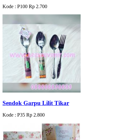
Kode : P100
Rp 2.700
Sendok Garpu Lilit Tikar
Kode : P35
Rp 2.800