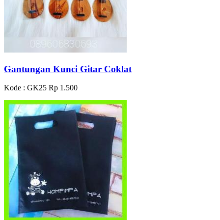
Gantungan Kunci Gitar Coklat
Kode : GK25
Rp 1.500