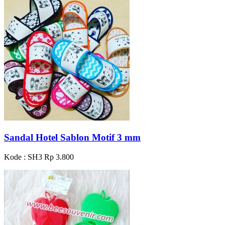
Sandal Hotel Sablon Motif 3 mm
Kode : SH3
Rp 3.800