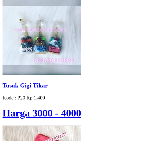
Tusuk Gigi Tikar
Kode : P20
Rp 1.400
Harga 3000 - 4000