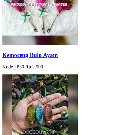
Kemoceng Bulu Ayam
Kode : P30
Rp 2.900