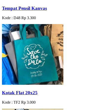
Tempat Pensil Kanvas
Kode : D48
Rp 3.300
Kotak Flat 20x25
Kode : TF2
Rp 3.000