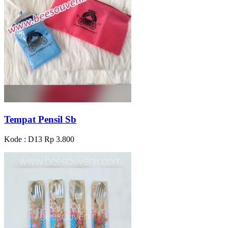
Tempat Pensil Sb
Kode : D13
Rp 3.800