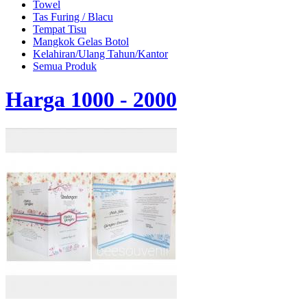
Towel
Tas Furing / Blacu
Tempat Tisu
Mangkok Gelas Botol
Kelahiran/Ulang Tahun/Kantor
Semua Produk
Harga 1000 - 2000