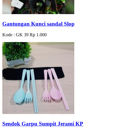
Gantungan Kunci sandal Slop
Kode : GK 39
Rp 1.000
Sendok Garpu Sumpit Jerami KP