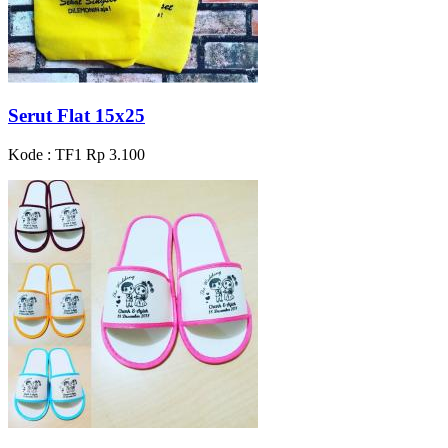
Serut Flat 15x25
Kode : TF1
Rp 3.100