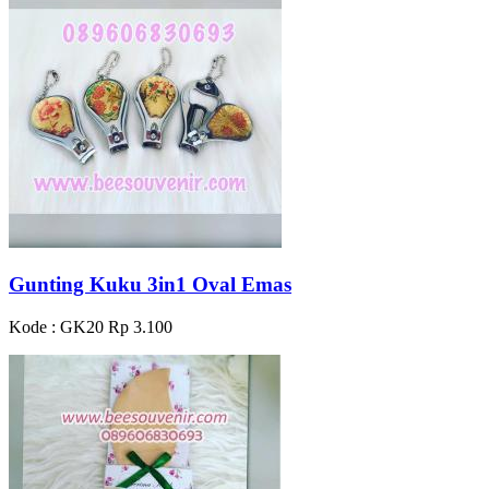
Gunting Kuku 3in1 Oval Emas
Kode : GK20
Rp 3.100