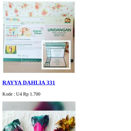
RAYYA DAHLIA 331
Kode : U4
Rp 1.700