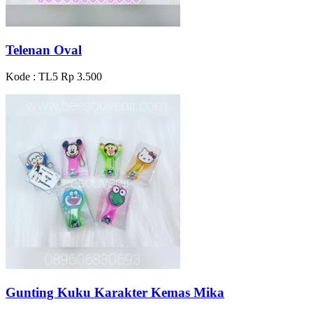
Telenan Oval
Kode : TL5
Rp 3.500
Gunting Kuku Karakter Kemas Mika