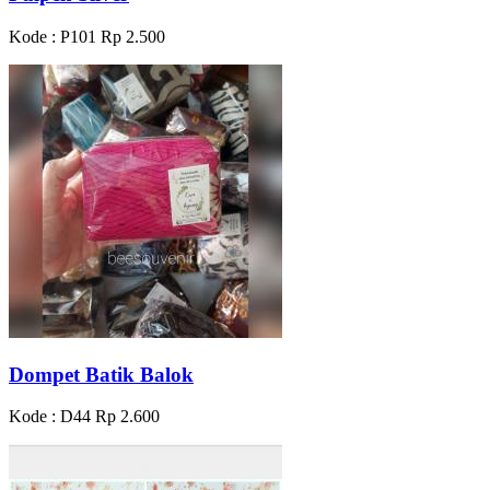
Kode : P101
Rp 2.500
Dompet Batik Balok
Kode : D44
Rp 2.600