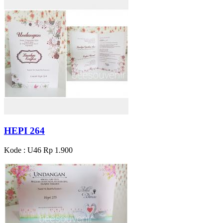
HEPI 264
Kode : U46
Rp 1.900