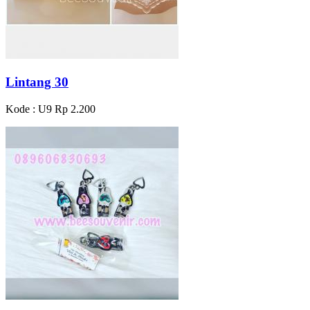
Lintang 30
Kode : U9
Rp 2.200