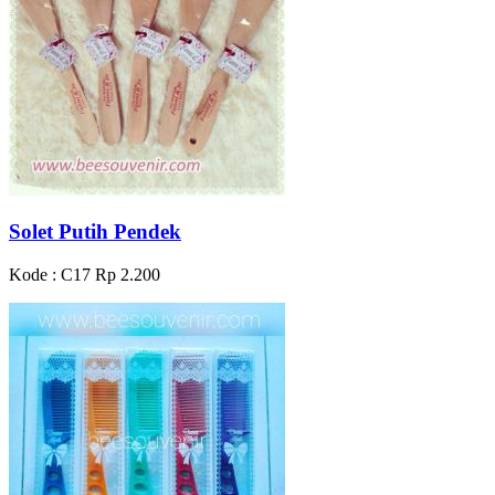
Solet Putih Pendek
Kode : C17
Rp 2.200