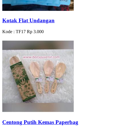
Kotak Flat Undangan
Kode : TF17
Rp 3.000
Centong Putih Kemas Paperbag