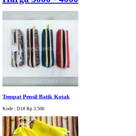
Tempat Pensil Batik Kotak
Kode : D18
Rp 3.500