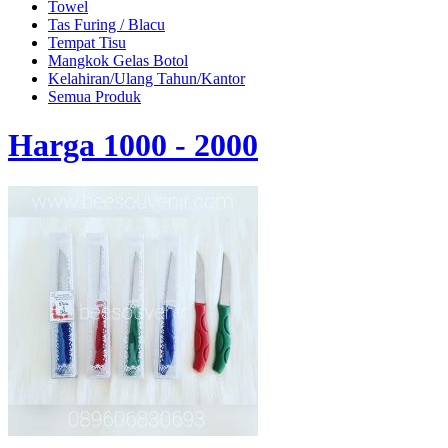
Towel
Tas Furing / Blacu
Tempat Tisu
Mangkok Gelas Botol
Kelahiran/Ulang Tahun/Kantor
Semua Produk
Harga 1000 - 2000