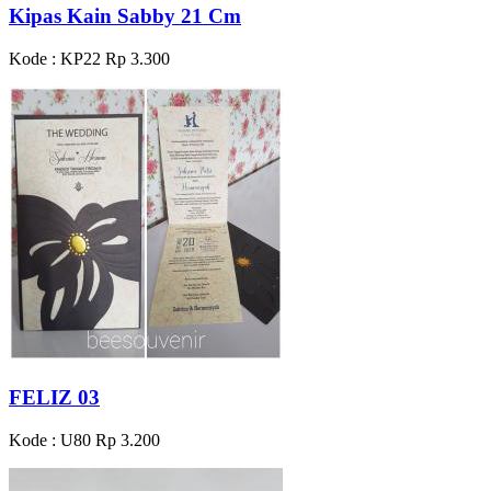
Kipas Kain Sabby 21 Cm
Kode : KP22
Rp 3.300
FELIZ 03
Kode : U80
Rp 3.200