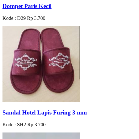
Dompet Paris Kecil
Kode : D29
Rp 3.700
Sandal Hotel Lapis Furing 3 mm
Kode : SH2
Rp 3.700