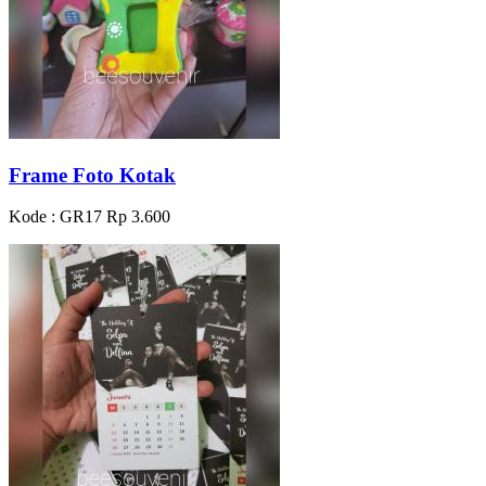
Frame Foto Kotak
Kode : GR17
Rp 3.600