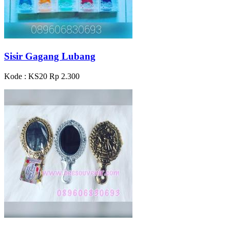
Sisir Gagang Lubang
Kode : KS20
Rp 2.300