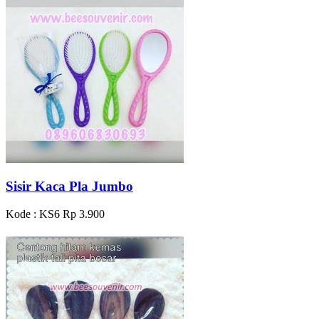
Sisir Kaca Pla Jumbo
Kode : KS6
Rp 3.900