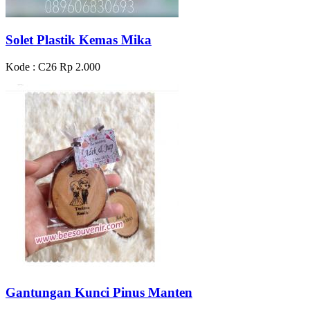
Solet Plastik Kemas Mika
Kode : C26
Rp 2.000
Gantungan Kunci Pinus Manten