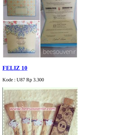
FELIZ 10
Kode : U87
Rp 3.300