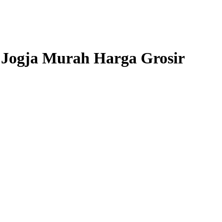
 Jogja Murah Harga Grosir