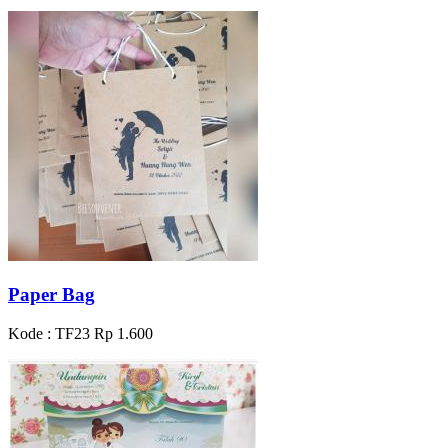
Paper Bag
Kode : TF23
Rp 1.600