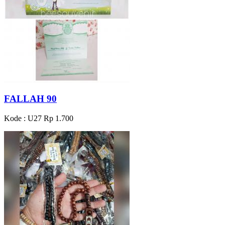
FALLAH 90
Kode : U27
Rp 1.700