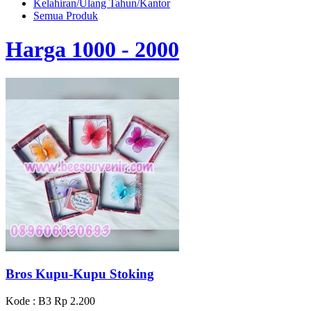
Kelahiran/Ulang Tahun/Kantor
Semua Produk
Harga 1000 - 2000
Bros Kupu-Kupu Stoking
Kode : B3
Rp 2.200