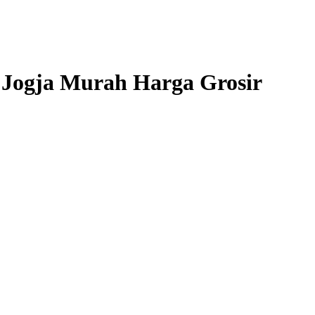
 Jogja Murah Harga Grosir