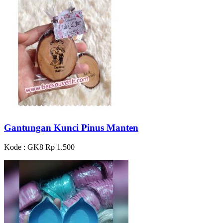
Gantungan Kunci Pinus Manten
Kode : GK8
Rp 1.500