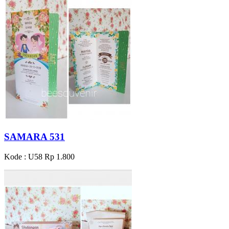
SAMARA 531
Kode : U58
Rp 1.800