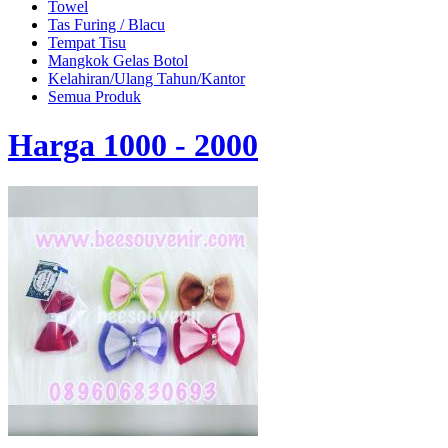
Towel
Tas Furing / Blacu
Tempat Tisu
Mangkok Gelas Botol
Kelahiran/Ulang Tahun/Kantor
Semua Produk
Harga 1000 - 2000