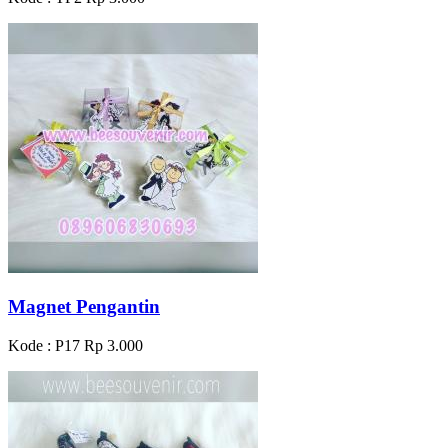
Magnet Pengantin
Kode : P17
Rp 3.000