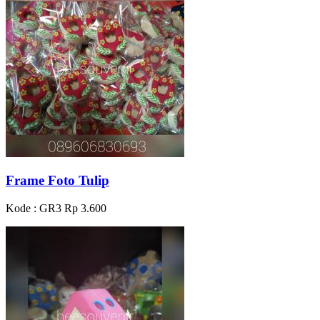
Frame Foto Tulip
Kode : GR3
Rp 3.600