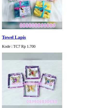
Towel Lapis
Kode : TC7
Rp 1.700