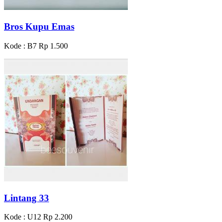
Bros Kupu Emas
Kode : B7
Rp 1.500
Lintang 33
Kode : U12
Rp 2.200