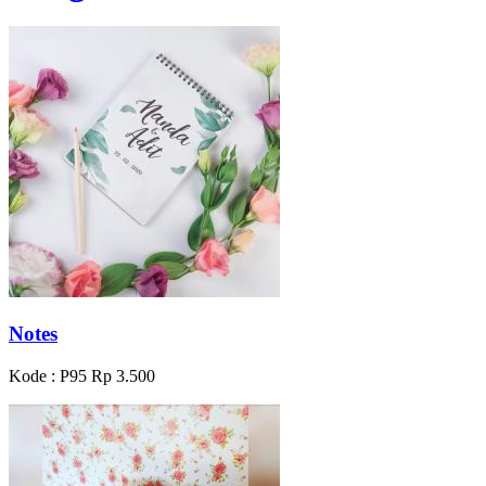
Notes
Kode : P95
Rp 3.500