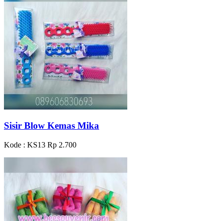
Sisir Blow Kemas Mika
Kode : KS13
Rp 2.700