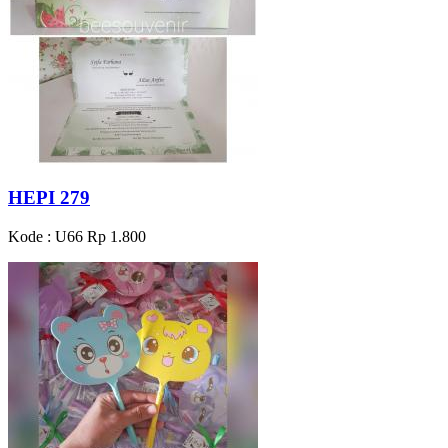
HEPI 279
Kode : U66
Rp 1.800