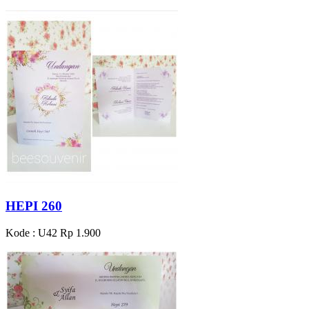
HEPI 260
Kode : U42
Rp 1.900