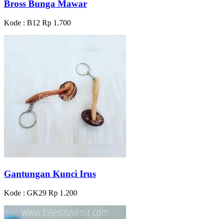
Bross Bunga Mawar
Kode : B12
Rp 1.700
Gantungan Kunci Irus
Kode : GK29
Rp 1.200