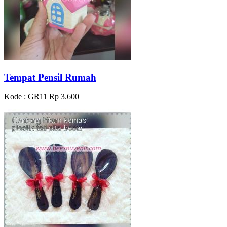
Tempat Pensil Rumah
Kode : GR11
Rp 3.600