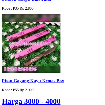
Kode : P35
Rp 2.800
Pisau Gagang Kayu Kemas Box
Kode : P55
Rp 2.900
Harga 3000 - 4000