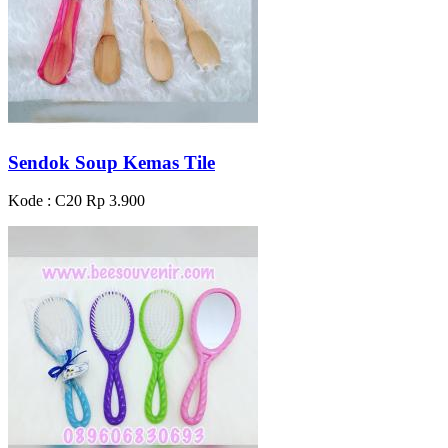
Sendok Soup Kemas Tile
Kode : C20
Rp 3.900