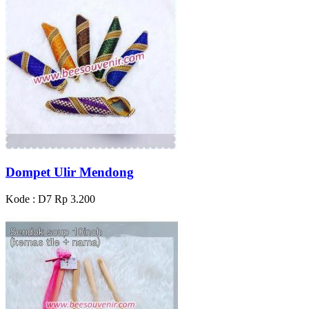
Dompet Ulir Mendong
Kode : D7
Rp 3.200