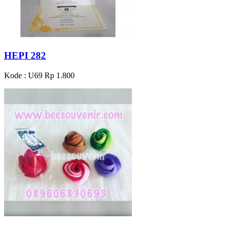
HEPI 282
Kode : U69
Rp 1.800