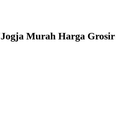
 Jogja Murah Harga Grosir