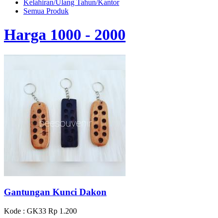
Kelahiran/Ulang Tahun/Kantor
Semua Produk
Harga 1000 - 2000
Gantungan Kunci Dakon
Kode : GK33
Rp 1.200