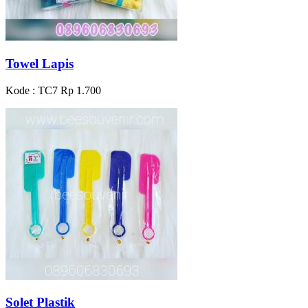
Towel Lapis
Kode : TC7
Rp 1.700
Solet Plastik