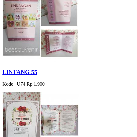
LINTANG 55
Kode : U74
Rp 1.900