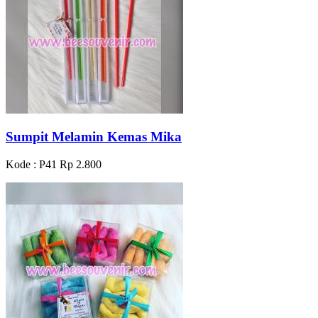
Sumpit Melamin Kemas Mika
Kode : P41
Rp 2.800